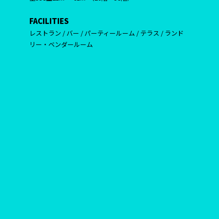
FACILITIES
レストラン / バー / パーティールーム / テラス / ランド
リー・ベンダールーム