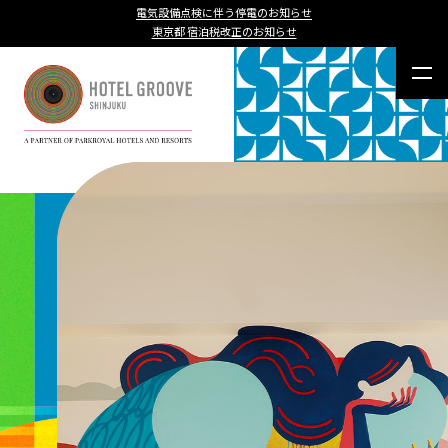
電気設備点検に伴う停電のお知らせ
東京都 宿泊税改正のお知らせ