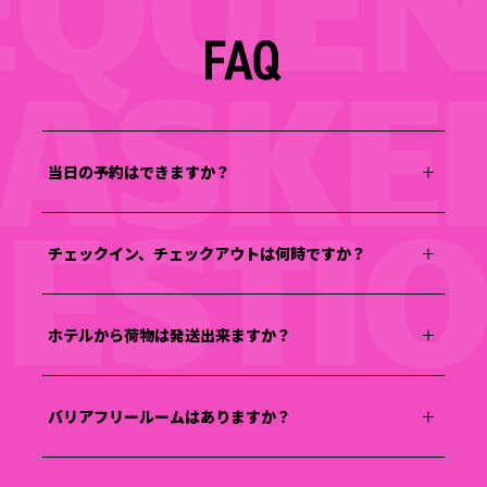
当日の予約はできますか？
チェックイン、チェックアウトは何時ですか？
ホテルから荷物は発送出来ますか？
バリアフリールームはありますか？