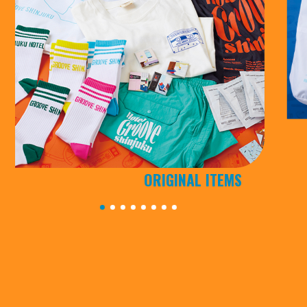
ORIGINAL ITEMS