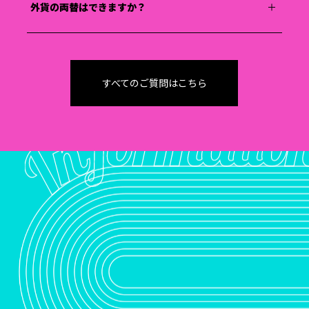
外貨の両替はできますか？
すべてのご質問はこちら