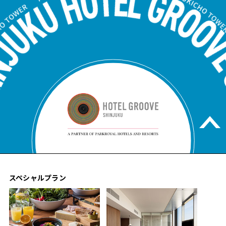
スペシャルプラン