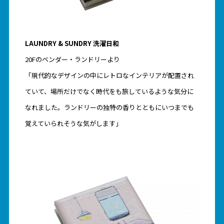
LAUNDRY & SUNDRY 洗濯日和
20Fのベンダー・ランドリーより
「現代的なデザインの中にレトロなインテリアが配置され
ていて、場所だけでなく時代をも旅しているような気分に
なれました。ランドリーの独特の香りとともにいつまでも
覚えていられそうな気がします」