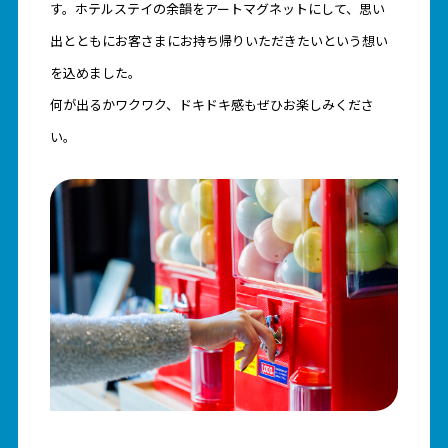
す。ホテルステイの余韻をアートマグネットにして、思い
出とともにお客さまにお持ち帰りいただきたいという想い
を込めました。
何が出るかワクワク、ドキドキ感もぜひお楽しみくださ
い。