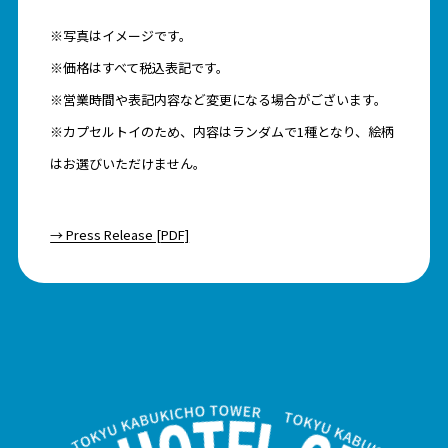
※写真はイメージです。
※価格はすべて税込表記です。
※営業時間や表記内容など変更になる場合がございます。
※カプセルトイのため、内容はランダムで1種となり、絵柄
はお選びいただけません。
→ Press Release [PDF]