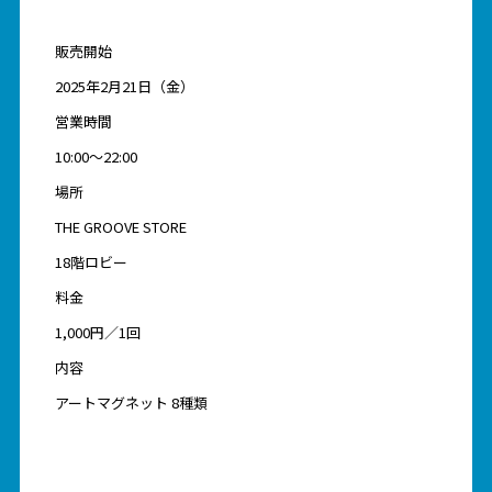
販売開始
2025年2月21日（金）
営業時間
10:00～22:00
場所
THE GROOVE STORE
18階ロビー
料金
1,000円／1回
内容
アートマグネット 8種類