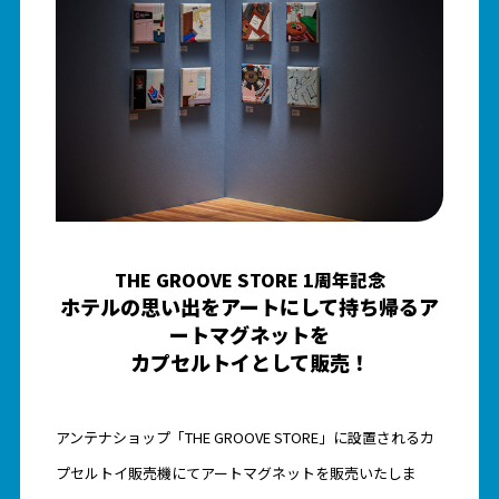
THE GROOVE STORE 1周年記念
ホテルの思い出をアートにして持ち帰るア
ートマグネットを
カプセルトイとして販売！
アンテナショップ「THE GROOVE STORE」に設置されるカ
プセルトイ販売機にてアートマグネットを販売いたしま