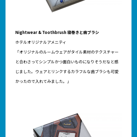
Nightwear & Toothbrush 寝巻きと歯ブラシ
ホテルオリジナルアメニティ
「オリジナルのルームウェアがタイル素材のテクスチャー
と合わさってシンプルかつ面白いものになりそうだなと感
じました。ウェアとリンクするカラフルな歯ブラシも可愛
かったので入れてみました。」