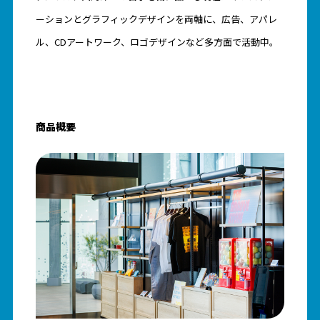
ーションとグラフィックデザインを両軸に、広告、アパレ
ル、CDアートワーク、ロゴデザインなど多方面で活動中。
商品概要