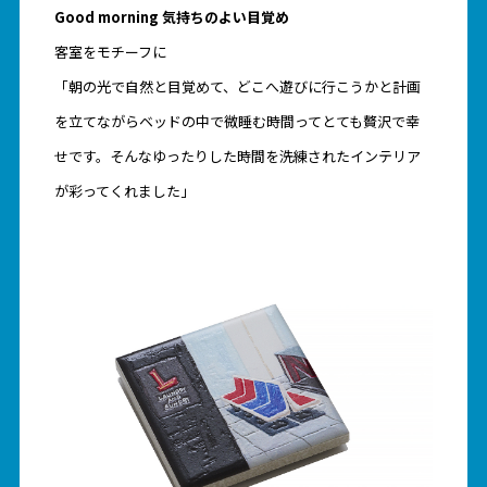
Good morning 気持ちのよい目覚め
客室をモチーフに
「朝の光で自然と目覚めて、どこへ遊びに行こうかと計画
を立てながらベッドの中で微睡む時間ってとても贅沢で幸
せです。そんなゆったりした時間を洗練されたインテリア
が彩ってくれました」