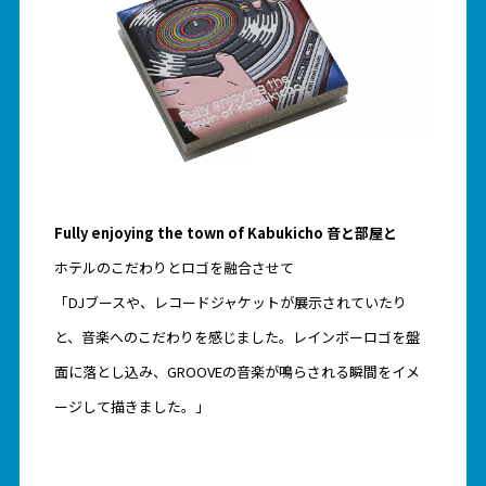
Fully enjoying the town of Kabukicho 音と部屋と
ホテルのこだわりとロゴを融合させて
「DJブースや、レコードジャケットが展示されていたり
と、音楽へのこだわりを感じました。レインボーロゴを盤
面に落とし込み、GROOVEの音楽が鳴らされる瞬間をイメ
ージして描きました。」