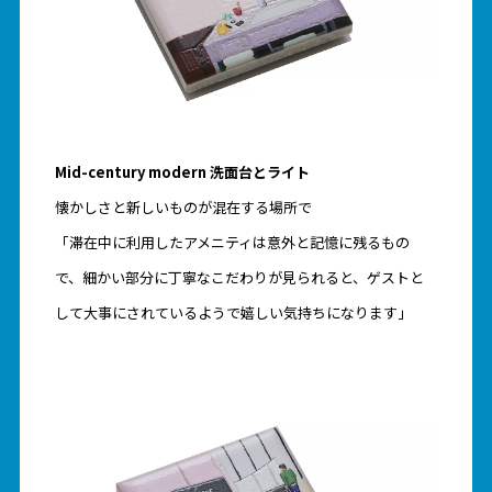
Mid-century modern 洗面台とライト
懐かしさと新しいものが混在する場所で
「滞在中に利用したアメニティは意外と記憶に残るもの
で、細かい部分に丁寧なこだわりが見られると、ゲストと
して大事にされているようで嬉しい気持ちになります」