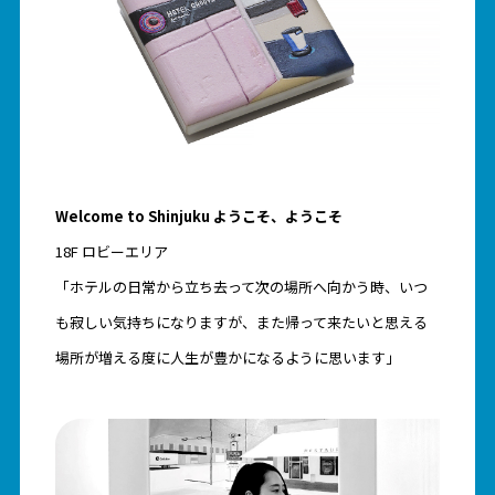
Welcome to Shinjuku ようこそ、ようこそ
18F ロビーエリア
「ホテルの日常から立ち去って次の場所へ向かう時、いつ
も寂しい気持ちになりますが、また帰って来たいと思える
場所が増える度に人生が豊かになるように思います」