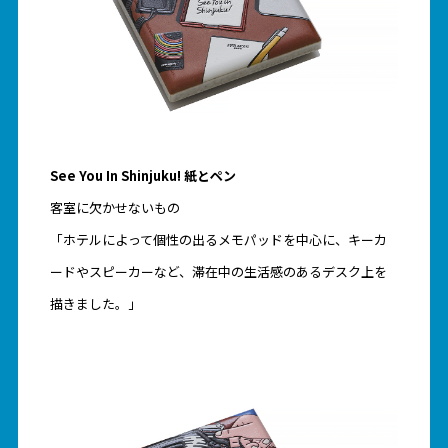
See You In Shinjuku! 紙とペン
客室に欠かせないもの
「ホテルによって個性の出るメモパッドを中心に、キーカ
ードやスピーカーなど、滞在中の生活感のあるデスク上を
描きました。」