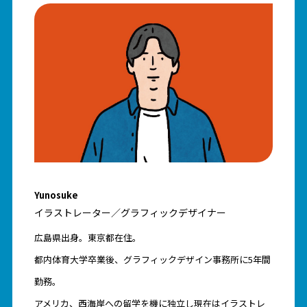
Yunosuke
イラストレーター／グラフィックデザイナー
広島県出身。東京都在住。
都内体育大学卒業後、グラフィックデザイン事務所に5年間
勤務。
アメリカ、西海岸への留学を機に独立し現在はイラストレ