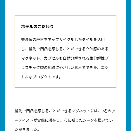
ホテルのこだわり
美濃焼の廃材をアップサイクルしたタイルを活用
し、指先で凹凸を感じることができる立体感のある
マグネット。カプセルも自然分解される生分解性プ
ラスチック製の地球にやさしい素材でできた、エシ
カルなプロダクトです。
指先で凹凸を感じることができるマグネットには、2名のア
ーティストが実際に滞在し、心に残ったシーンを描いてい
ただきました。