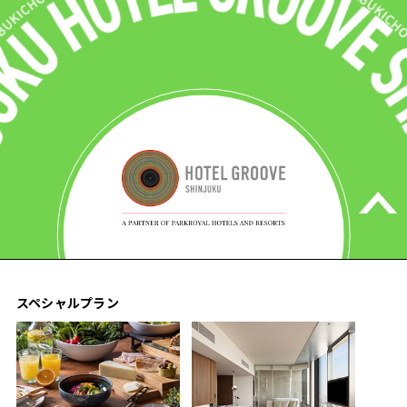
スペシャルプラン